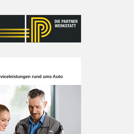
rviceleistungen rund ums Auto