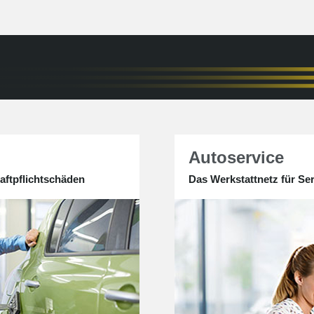
Autoservice
aftpflichtschäden
Das Werkstattnetz für Se