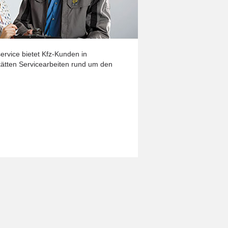
ervice bietet Kfz-Kunden in
ätten Servicearbeiten rund um den