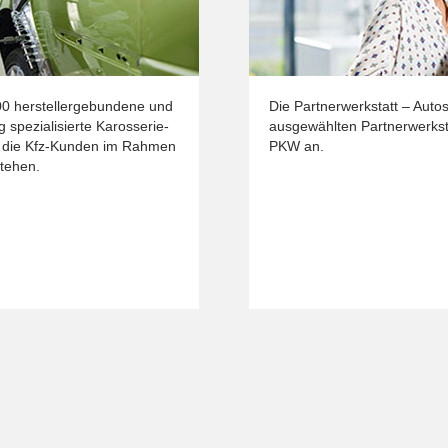
600 herstellergebundene und
Die Partnerwerkstatt – Autos
 spezialisierte Karosserie-
ausgewählten Partnerwerkst
, die Kfz-Kunden im Rahmen
PKW an.
tehen.