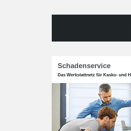
Schadenservice
Das Werkstattnetz für Kasko- und H