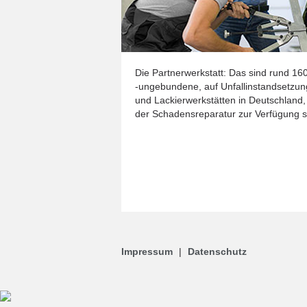
Die Partnerwerkstatt: Das sind rund 1
-ungebundene, auf Unfallinstandsetzung
und Lackierwerkstätten in Deutschland
der Schadensreparatur zur Verfügung s
Impressum
|
Datenschutz